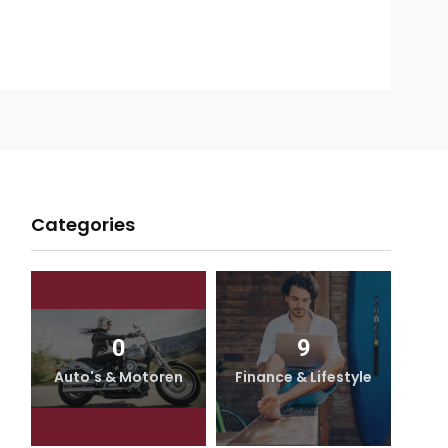
Categories
0
9
Auto's & Motoren
Finance & Lifestyle