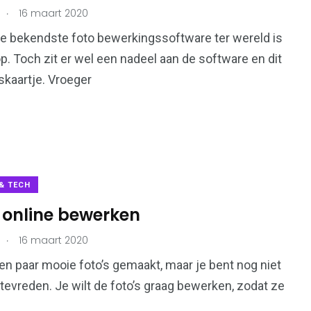
.
16 maart 2020
e bekendste foto bewerkingssoftware ter wereld is
. Toch zit er wel een nadeel aan de software en dit
jskaartje. Vroeger
& TECH
 online bewerken
.
16 maart 2020
en paar mooie foto’s gemaakt, maar je bent nog niet
tevreden. Je wilt de foto’s graag bewerken, zodat ze