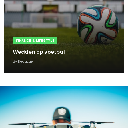
FINANCE & LIFESTYLE
Wedden op voetbal
By
Redactie