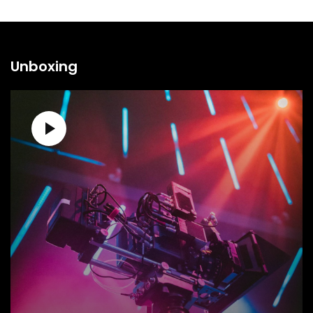
Unboxing