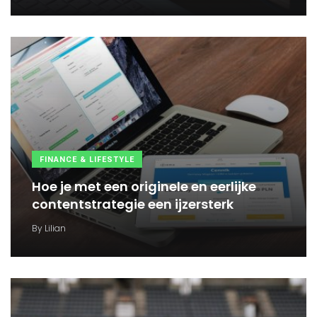
FINANCE & LIFESTYLE
Hoe je met een originele en eerlijke
contentstrategie een ijzersterk
By
Lilian