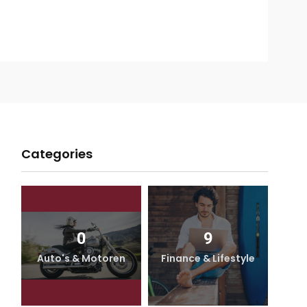
Categories
0
9
Auto's & Motoren
Finance & Lifestyle