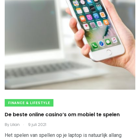
FINANCE & LIFESTYLE
De beste online casino’s om mobiel te spelen
.
By
Lilian
9 juli 2021
Het spelen van spellen op je laptop is natuurlijk allang