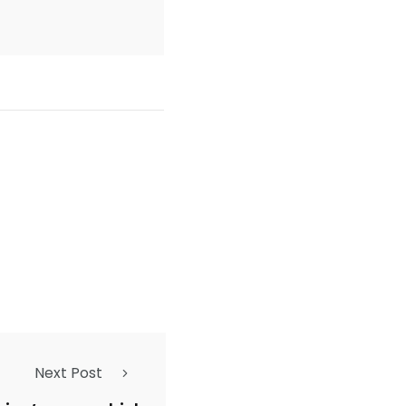
Next Post